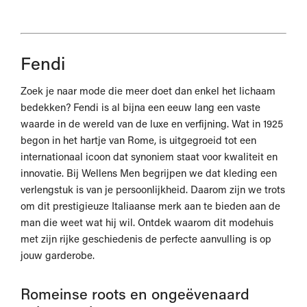
Fendi
Zoek je naar mode die meer doet dan enkel het lichaam
bedekken? Fendi is al bijna een eeuw lang een vaste
waarde in de wereld van de luxe en verfijning. Wat in 1925
begon in het hartje van Rome, is uitgegroeid tot een
internationaal icoon dat synoniem staat voor kwaliteit en
innovatie. Bij Wellens Men begrijpen we dat kleding een
verlengstuk is van je persoonlijkheid. Daarom zijn we trots
om dit prestigieuze Italiaanse merk aan te bieden aan de
man die weet wat hij wil. Ontdek waarom dit modehuis
met zijn rijke geschiedenis de perfecte aanvulling is op
jouw garderobe.
Romeinse roots en ongeëvenaard