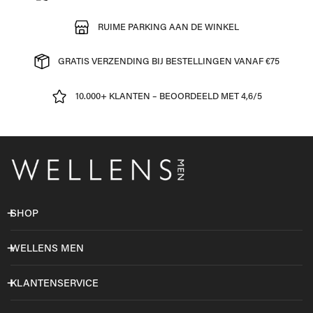
RUIME PARKING AAN DE WINKEL
GRATIS VERZENDING BIJ BESTELLINGEN VANAF €75
10.000+ KLANTEN – BEOORDEELD MET 4,6/5
SHOP
WELLENS MEN
KLANTENSERVICE