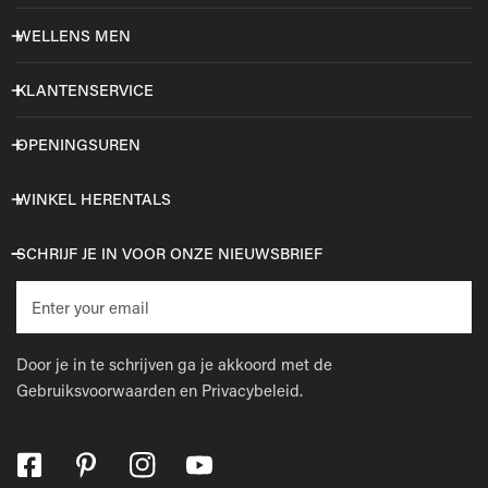
WELLENS MEN
KLANTENSERVICE
OPENINGSUREN
WINKEL HERENTALS
SCHRIJF JE IN VOOR ONZE NIEUWSBRIEF
E-
mail
Door je in te schrijven ga je akkoord met de
Gebruiksvoorwaarden
en
Privacybeleid.