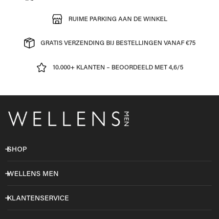
RUIME PARKING AAN DE WINKEL
GRATIS VERZENDING BIJ BESTELLINGEN VANAF €75
10.000+ KLANTEN – BEOORDEELD MET 4,6/5
SHOP
WELLENS MEN
KLANTENSERVICE