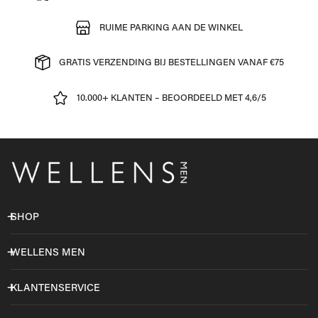
RUIME PARKING AAN DE WINKEL
GRATIS VERZENDING BIJ BESTELLINGEN VANAF €75
10.000+ KLANTEN – BEOORDEELD MET 4,6/5
SHOP
WELLENS MEN
KLANTENSERVICE