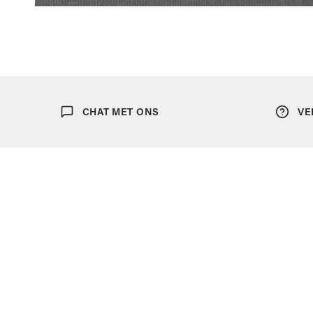
OPEN MEDIA IN GALERIJWEERGAVE
CHAT MET ONS
VE