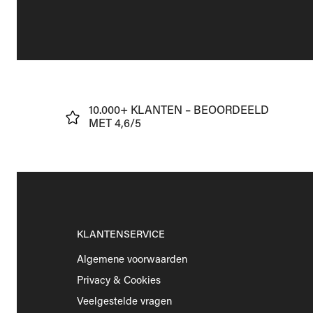
J
10.000+ KLANTEN – BEOORDEELD
€75
MET 4,6/5
KLANTENSERVICE
Algemene voorwaarden
Privacy & Cookies
Veelgestelde vragen