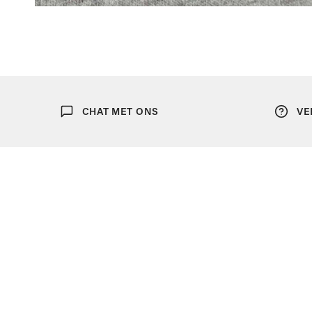
OPEN MEDIA IN GALERIJWEERGAVE
CHAT MET ONS
VE