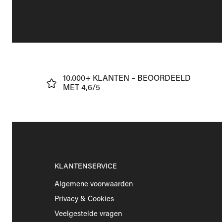
J
10.000+ KLANTEN – BEOORDEELD
€75
MET 4,6/5
KLANTENSERVICE
Algemene voorwaarden
Privacy & Cookies
Veelgestelde vragen