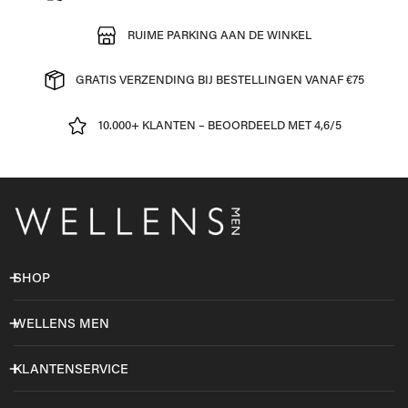
RUIME PARKING AAN DE WINKEL
GRATIS VERZENDING BIJ BESTELLINGEN VANAF €75
10.000+ KLANTEN – BEOORDEELD MET 4,6/5
SHOP
WELLENS MEN
KLANTENSERVICE