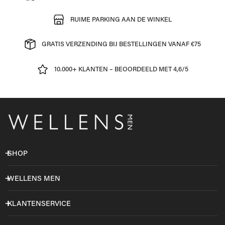
RUIME PARKING AAN DE WINKEL
GRATIS VERZENDING BIJ BESTELLINGEN VANAF €75
10.000+ KLANTEN – BEOORDEELD MET 4,6/5
SHOP
WELLENS MEN
KLANTENSERVICE