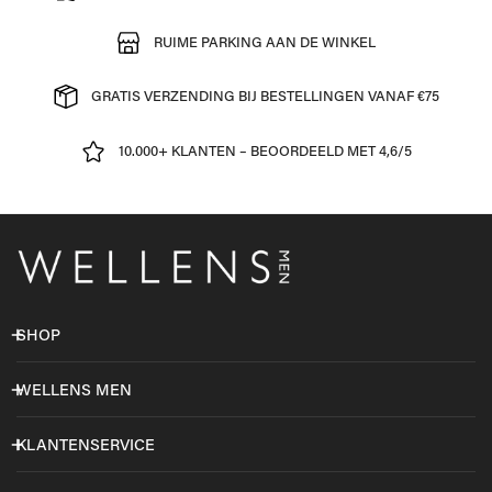
RUIME PARKING AAN DE WINKEL
GRATIS VERZENDING BIJ BESTELLINGEN VANAF €75
10.000+ KLANTEN – BEOORDEELD MET 4,6/5
SHOP
WELLENS MEN
KLANTENSERVICE