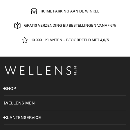
RUIME PARKING AAN DE WINKEL
GRATIS VERZENDING BIJ BESTELLINGEN VANAF €75
10.000+ KLANTEN – BEOORDEELD MET 4,6/5
SHOP
WELLENS MEN
KLANTENSERVICE