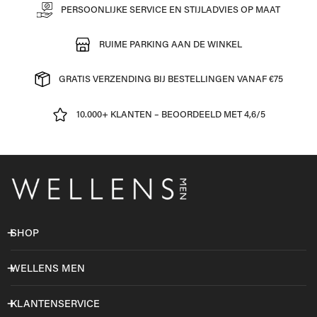
PERSOONLIJKE SERVICE EN STIJLADVIES OP MAAT
RUIME PARKING AAN DE WINKEL
GRATIS VERZENDING BIJ BESTELLINGEN VANAF €75
10.000+ KLANTEN – BEOORDEELD MET 4,6/5
SHOP
WELLENS MEN
KLANTENSERVICE