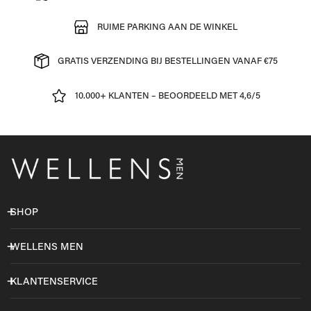
RUIME PARKING AAN DE WINKEL
GRATIS VERZENDING BIJ BESTELLINGEN VANAF €75
10.000+ KLANTEN – BEOORDEELD MET 4,6/5
SHOP
WELLENS MEN
KLANTENSERVICE