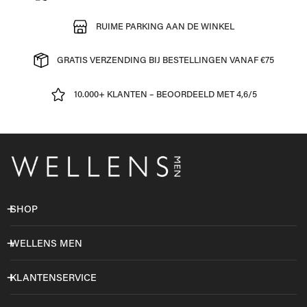
RUIME PARKING AAN DE WINKEL
GRATIS VERZENDING BIJ BESTELLINGEN VANAF €75
10.000+ KLANTEN – BEOORDEELD MET 4,6/5
SHOP
WELLENS MEN
KLANTENSERVICE