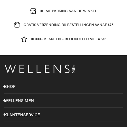
RUIME PARKING AAN DE WINKEL
GRATIS VERZENDING BIJ BESTELLINGEN VANAF €75
10.000+ KLANTEN – BEOORDEELD MET 4,6/5
SHOP
WELLENS MEN
KLANTENSERVICE