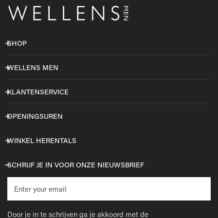
SHOP
WELLENS MEN
KLANTENSERVICE
OPENINGSUREN
WINKEL HERENTALS
SCHRIJF JE IN VOOR ONZE NIEUWSBRIEF
E-
mail
Door je in te schrijven ga je akkoord met de