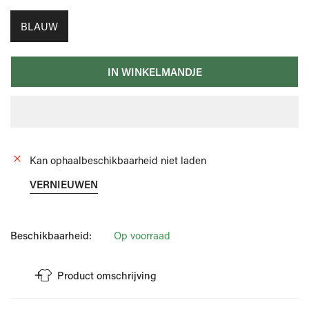
BLAUW
IN WINKELMANDJE
Kan ophaalbeschikbaarheid niet laden
VERNIEUWEN
Beschikbaarheid:
Op voorraad
Product omschrijving