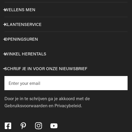
WELLENS MEN
KLANTENSERVICE
OPENINGSUREN
WINKEL HERENTALS
SCHRIJF JE IN VOOR ONZE NIEUWSBRIEF
E-
mail
Door je in te schrijven ga je akkoord met de
Gebruiksvoorwaarden
en
Privacybeleid.