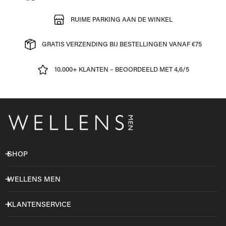
RUIME PARKING AAN DE WINKEL
GRATIS VERZENDING BIJ BESTELLINGEN VANAF €75
10.000+ KLANTEN – BEOORDEELD MET 4,6/5
SHOP
WELLENS MEN
KLANTENSERVICE