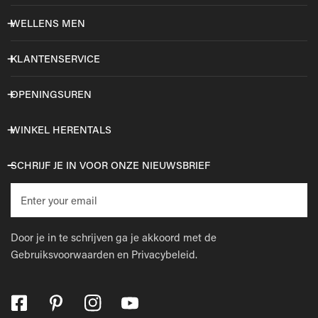
WELLENS MEN
KLANTENSERVICE
OPENINGSUREN
WINKEL HERENTALS
SCHRIJF JE IN VOOR ONZE NIEUWSBRIEF
E-
mail
Door je in te schrijven ga je akkoord met de
Gebruiksvoorwaarden
en
Privacybeleid.