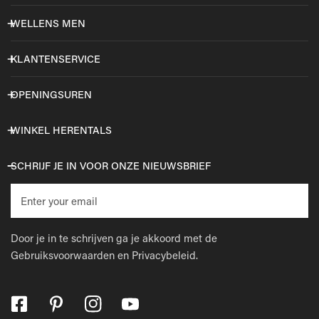
WELLENS MEN
KLANTENSERVICE
OPENINGSUREN
WINKEL HERENTALS
SCHRIJF JE IN VOOR ONZE NIEUWSBRIEF
E-
mail
Door je in te schrijven ga je akkoord met de
Gebruiksvoorwaarden
en
Privacybeleid.