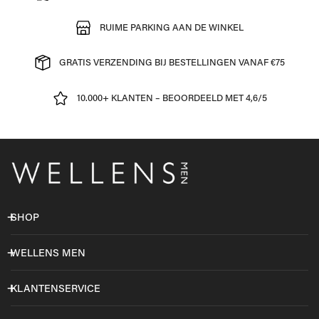
RUIME PARKING AAN DE WINKEL
GRATIS VERZENDING BIJ BESTELLINGEN VANAF €75
10.000+ KLANTEN – BEOORDEELD MET 4,6/5
SHOP
WELLENS MEN
KLANTENSERVICE