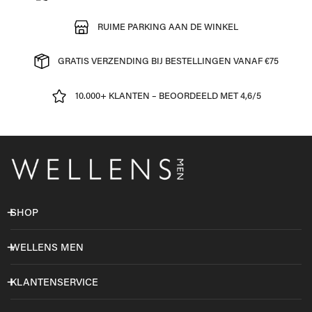
RUIME PARKING AAN DE WINKEL
GRATIS VERZENDING BIJ BESTELLINGEN VANAF €75
10.000+ KLANTEN – BEOORDEELD MET 4,6/5
SHOP
WELLENS MEN
KLANTENSERVICE