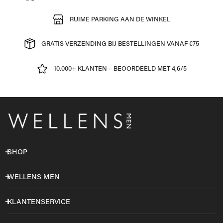
RUIME PARKING AAN DE WINKEL
GRATIS VERZENDING BIJ BESTELLINGEN VANAF €75
10.000+ KLANTEN – BEOORDEELD MET 4,6/5
SHOP
WELLENS MEN
KLANTENSERVICE