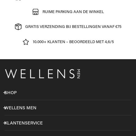
RUIME PARKING AAN DE WINKEL
GRATIS VERZENDING BIJ BESTELLINGEN VANAF €75
10.000+ KLANTEN – BEOORDEELD MET 4,6/5
SHOP
WELLENS MEN
KLANTENSERVICE