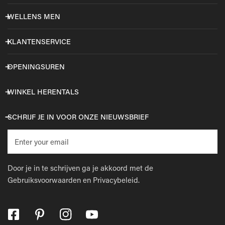
WELLENS MEN
KLANTENSERVICE
OPENINGSUREN
WINKEL HERENTALS
SCHRIJF JE IN VOOR ONZE NIEUWSBRIEF
E-
mail
Door je in te schrijven ga je akkoord met de
Gebruiksvoorwaarden
en
Privacybeleid.