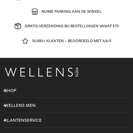
RUIME PARKING AAN DE WINKEL
GRATIS VERZENDING BIJ BESTELLINGEN VANAF €75
10.000+ KLANTEN – BEOORDEELD MET 4,6/5
SHOP
WELLENS MEN
KLANTENSERVICE