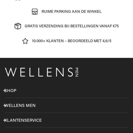
RUIME PARKING AAN DE WINKEL
GRATIS VERZENDING BIJ BESTELLINGEN VANAF €75
10.000+ KLANTEN – BEOORDEELD MET 4,6/5
SHOP
WELLENS MEN
KLANTENSERVICE