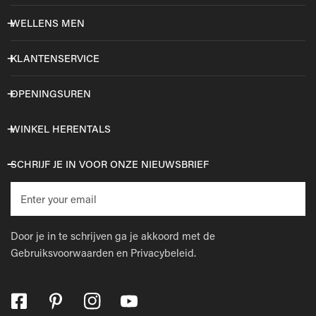
WELLENS MEN
KLANTENSERVICE
OPENINGSUREN
WINKEL HERENTALS
SCHRIJF JE IN VOOR ONZE NIEUWSBRIEF
E-
mail
Door je in te schrijven ga je akkoord met de
Gebruiksvoorwaarden
en
Privacybeleid.