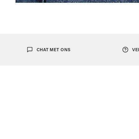
OPEN MEDIA IN GALERIJWEERGAVE
CHAT MET ONS
VE