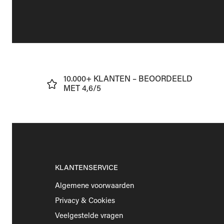
J
10.000+ KLANTEN – BEOORDEELD
€75
MET 4,6/5
KLANTENSERVICE
Algemene voorwaarden
Privacy & Cookies
Veelgestelde vragen