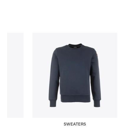
SWEATERS