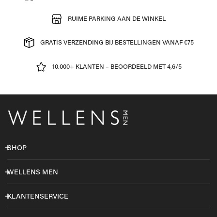
RUIME PARKING AAN DE WINKEL
GRATIS VERZENDING BIJ BESTELLINGEN VANAF €75
10.000+ KLANTEN – BEOORDEELD MET 4,6/5
SHOP
WELLENS MEN
KLANTENSERVICE