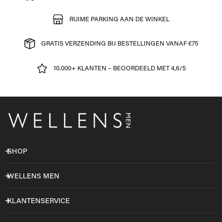
RUIME PARKING AAN DE WINKEL
GRATIS VERZENDING BIJ BESTELLINGEN VANAF €75
10.000+ KLANTEN – BEOORDEELD MET 4,6/5
SHOP
WELLENS MEN
KLANTENSERVICE