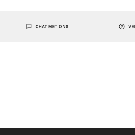
CHAT MET ONS
VE