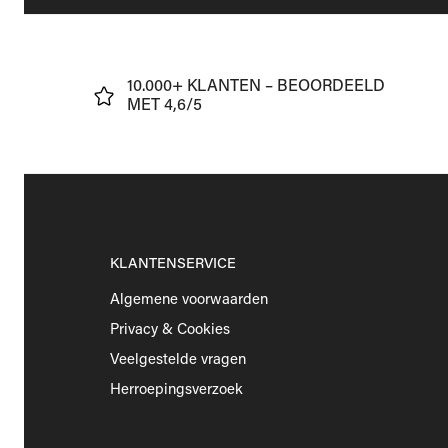
J
10.000+ KLANTEN – BEOORDEELD
€75
MET 4,6/5
KLANTENSERVICE
Algemene voorwaarden
Privacy & Cookies
Veelgestelde vragen
Herroepingsverzoek