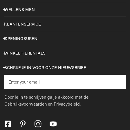
WELLENS MEN
KLANTENSERVICE
OPENINGSUREN
WINKEL HERENTALS
SCHRIJF JE IN VOOR ONZE NIEUWSBRIEF
E-
mail
Door je in te schrijven ga je akkoord met de
Gebruiksvoorwaarden
en
Privacybeleid.