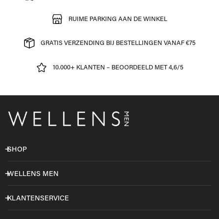
RUIME PARKING AAN DE WINKEL
GRATIS VERZENDING BIJ BESTELLINGEN VANAF €75
10.000+ KLANTEN – BEOORDEELD MET 4,6/5
SHOP
WELLENS MEN
KLANTENSERVICE