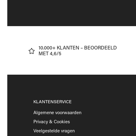
J
10.000+ KLANTEN – BEOORDEELD
€75
MET 4,6/5
KLANTENSERVICE
Algemene voorwaarden
Privacy & Cookies
Veelgestelde vragen