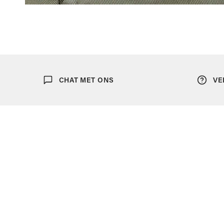
OPEN MEDIA IN GALERIJWEERGAVE
CHAT MET ONS
VE