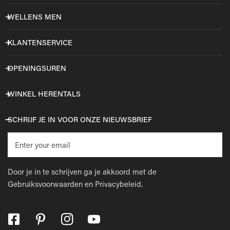
WELLENS MEN
KLANTENSERVICE
OPENINGSUREN
WINKEL HERENTALS
SCHRIJF JE IN VOOR ONZE NIEUWSBRIEF
E-
mail
Door je in te schrijven ga je akkoord met de
Gebruiksvoorwaarden
en
Privacybeleid.