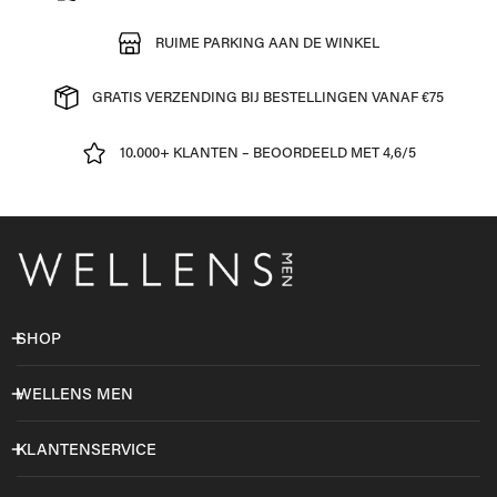
RUIME PARKING AAN DE WINKEL
GRATIS VERZENDING BIJ BESTELLINGEN VANAF €75
10.000+ KLANTEN – BEOORDEELD MET 4,6/5
SHOP
WELLENS MEN
KLANTENSERVICE