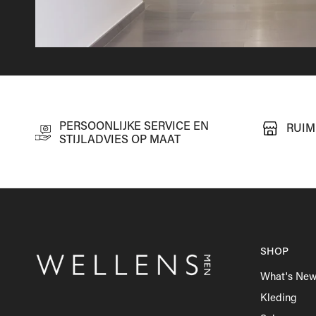
PERSOONLIJKE SERVICE EN
RUIM
STIJLADVIES OP MAAT
SHOP
What's Ne
Kleding