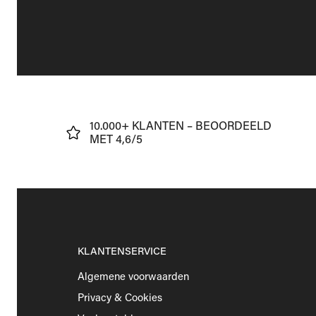
J
10.000+ KLANTEN – BEOORDEELD
€75
MET 4,6/5
KLANTENSERVICE
Algemene voorwaarden
Privacy & Cookies