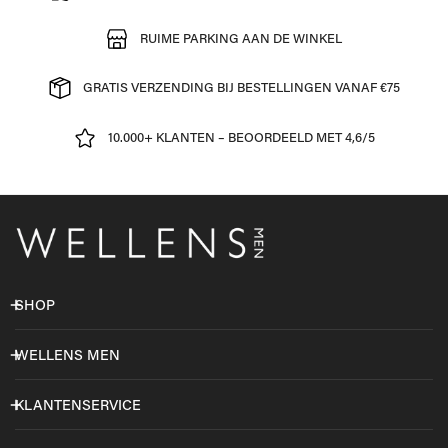
RUIME PARKING AAN DE WINKEL
GRATIS VERZENDING BIJ BESTELLINGEN VANAF €75
10.000+ KLANTEN – BEOORDEELD MET 4,6/5
SHOP
WELLENS MEN
KLANTENSERVICE